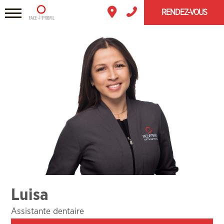
RENDEZ-VOUS
Luisa
Assistante dentaire